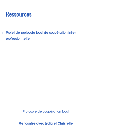
Ressources
Projet de protocole local de coopération inter
professionnelle
Protocole de coopération local
Rencontre avec Lydia et Christelle