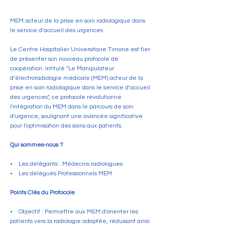
MEM acteur de la prise en soin radiologique dans
le service d’accueil des urgences
Le Centre Hospitalier Universitaire Timone est fier
de présenter son nouveau protocole de
coopération. Intitulé "Le Manipulateur
d’électroradiologie médicale (MEM) acteur de la
prise en soin radiologique dans le service d’accueil
des urgences", ce protocole révolutionne
l'intégration du MEM dans le parcours de soin
d'urgence, soulignant une avancée significative
pour l'optimisation des soins aux patients.
Qui sommes-nous ?
• Les délégants : Médecins radiologues
• Les délégués Professionnels MEM
Points Clés du Protocole
• Objectif : Permettre aux MEM d'orienter les
patients vers la radiologie adaptée, réduisant ainsi