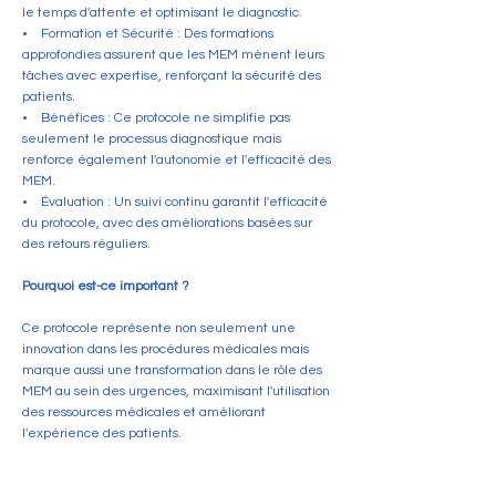
le temps d'attente et optimisant le diagnostic.
• Formation et Sécurité : Des formations
approfondies assurent que les MEM mènent leurs
tâches avec expertise, renforçant la sécurité des
patients.
• Bénéfices : Ce protocole ne simplifie pas
seulement le processus diagnostique mais
renforce également l'autonomie et l'efficacité des
MEM.
• Évaluation : Un suivi continu garantit l'efficacité
du protocole, avec des améliorations basées sur
des retours réguliers.
Pourquoi est-ce important ?
Ce protocole représente non seulement une
innovation dans les procédures médicales mais
marque aussi une transformation dans le rôle des
MEM au sein des urgences, maximisant l'utilisation
des ressources médicales et améliorant
l'expérience des patients.