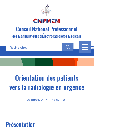
Conseil National Professionnel
des Manipulateurs d'Électroradiologie Médicale
Orientation des patients
vers la radiologie en urgence
La Timone APHM Marseilles
Présentation