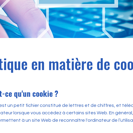
tique en matière de co
st-ce qu'un cookie ?
st un petit fichier constitué de lettres et de chiffres, et tél
nateur lorsque vous accédez à certains sites Web. En général,
rmettent à un site Web de reconnaître l'ordinateur de l’utilisa