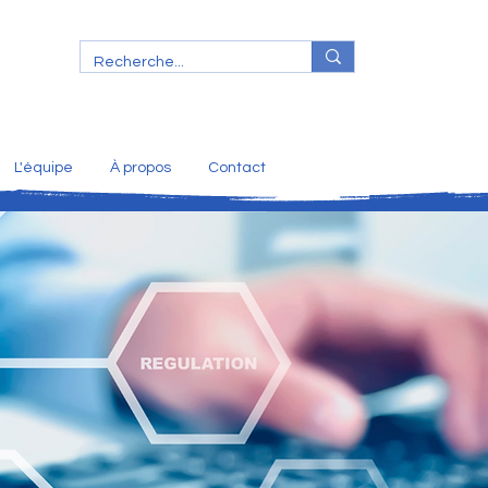
L'équipe
À propos
Contact