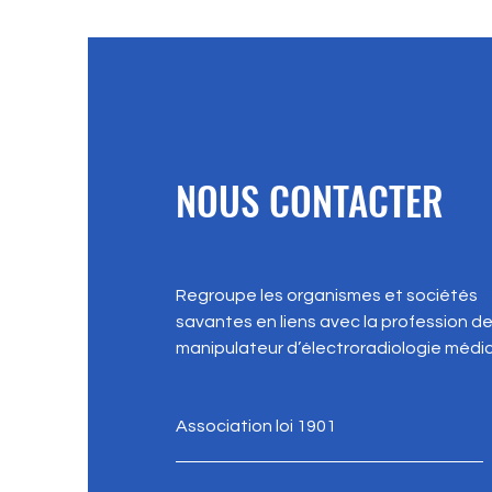
NOUS CONTACTER
Regroupe les organismes et sociétés
savantes en liens avec la profession d
manipulateur d’électroradiologie médic
Association loi 1901