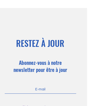
RESTEZ À JOUR
Abonnez-vous à notre
newsletter pour être à jour