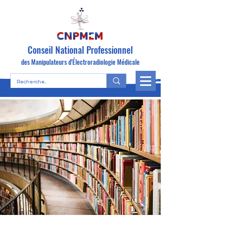
Conseil National Professionnel
des Manipulateurs d'Électroradiologie Médicale