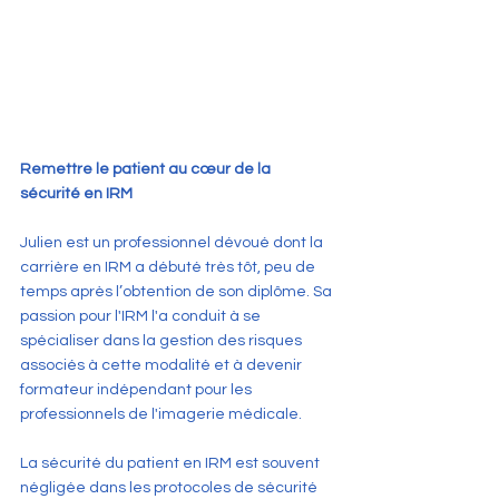
Remettre le patient au cœur de la 
sécurité en IRM
Julien est un professionnel dévoué dont la 
carrière en IRM a débuté très tôt, peu de 
temps après l’obtention de son diplôme. Sa 
passion pour l'IRM l'a conduit à se 
spécialiser dans la gestion des risques 
associés à cette modalité et à devenir 
formateur indépendant pour les 
professionnels de l'imagerie médicale.
La sécurité du patient en IRM est souvent 
négligée dans les protocoles de sécurité 