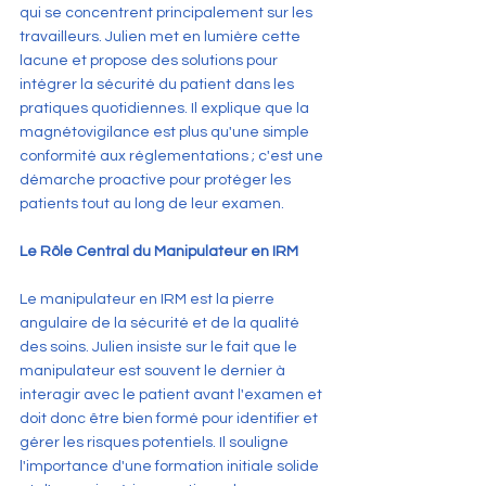
qui se concentrent principalement sur les 
travailleurs. Julien met en lumière cette 
lacune et propose des solutions pour 
intégrer la sécurité du patient dans les 
pratiques quotidiennes. Il explique que la 
magnétovigilance est plus qu'une simple 
conformité aux réglementations ; c'est une 
démarche proactive pour protéger les 
patients tout au long de leur examen.
Le Rôle Central du Manipulateur en IRM
Le manipulateur en IRM est la pierre 
angulaire de la sécurité et de la qualité 
des soins. Julien insiste sur le fait que le 
manipulateur est souvent le dernier à 
interagir avec le patient avant l'examen et 
doit donc être bien formé pour identifier et 
gérer les risques potentiels. Il souligne 
l'importance d'une formation initiale solide 