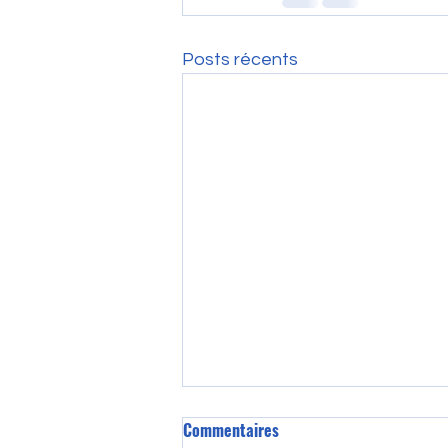
Posts récents
Commentaires