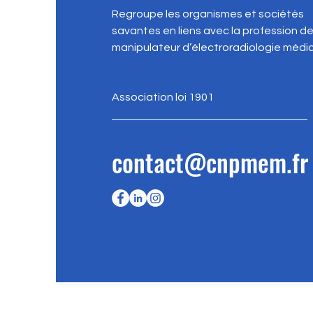
Regroupe les organismes et sociétés
savantes en liens avec la profession d
manipulateur d’électroradiologie médic
Association loi 1901
contact@cnpmem.fr