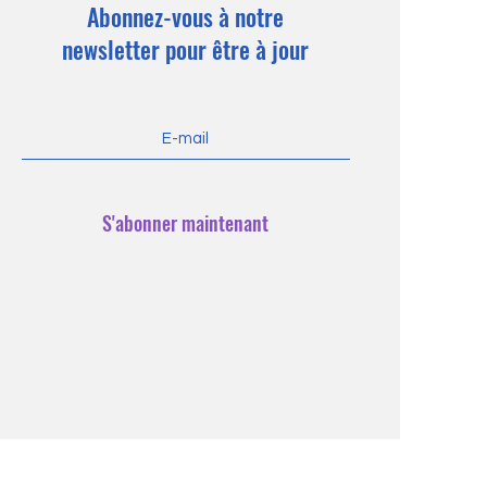
Abonnez-vous à notre
newsletter pour être à jour
S'abonner maintenant