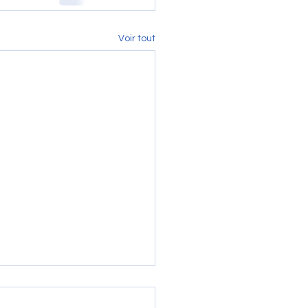
Voir tout