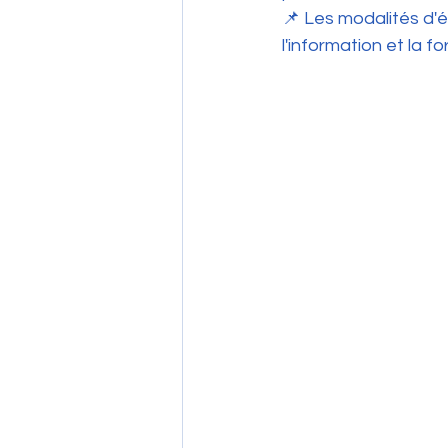
📌 Les modalités d'
l'information et la fo