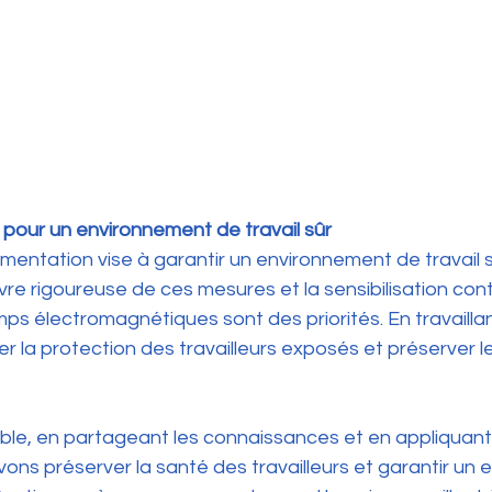
pour un environnement de travail sûr
mentation vise à garantir un environnement de travail s
re rigoureuse de ces mesures et la sensibilisation con
mps électromagnétiques sont des priorités. En travailla
 la protection des travailleurs exposés et préserver le
mble, en partageant les connaissances et en appliquant
ons préserver la santé des travailleurs et garantir un