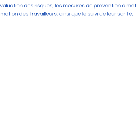
évaluation des risques, les mesures de prévention à me
rmation des travailleurs, ainsi que le suivi de leur santé.