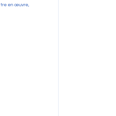
ttre en œuvre, 