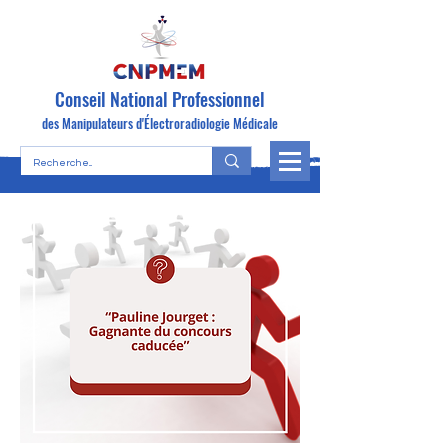
Conseil National Professionnel
des Manipulateurs d'Électroradiologie Médicale