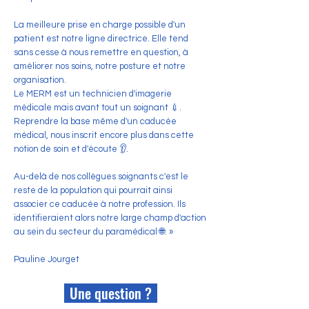
La meilleure prise en charge possible d'un
patient est notre ligne directrice. Elle tend
sans cesse à nous remettre en question, à
améliorer nos soins, notre posture et notre
organisation.
Le MERM est un technicien d'imagerie
médicale mais avant tout un soignant 💉.
Reprendre la base même d'un caducée
médical, nous inscrit encore plus dans cette
notion de soin et d'écoute 👂.
Au-delà de nos collègues soignants c'est le
reste de la population qui pourrait ainsi
associer ce caducée à notre profession. Ils
identifieraient alors notre large champ d'action
au sein du secteur du paramédical 🌐. »
Pauline Jourget
Une question ?