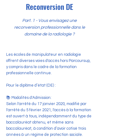
Reconversion DE
Part. 1 - Vous envisagez une
reconversion professionnelle dans le
domaine de la radiologie ?
Les écoles de manipulateur en radiologie
offrent diverses voies d'accès hors Parcoursup,
y compris dans le cadre de la formation
professionnelle continue.
Pour le diplôme d’état (DE) :
📚 Modalités d'Admission:
Selon l'arrêté du 17 janvier 2020, modifié par
l'arrêté du 5 février 2021, l'accès à la formation
est ouvert à tous, indépendamment du type de
baccalauréat obtenu, et même sans
baccalauréat, à condition d’avoir cotisé trois
années à un régime de protection sociale.