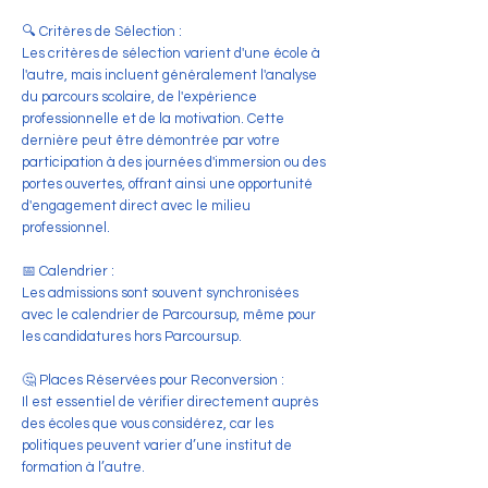
🔍 Critères de Sélection :
Les critères de sélection varient d'une école à
l'autre, mais incluent généralement l'analyse
du parcours scolaire, de l'expérience
professionnelle et de la motivation. Cette
dernière peut être démontrée par votre
participation à des journées d'immersion ou des
portes ouvertes, offrant ainsi une opportunité
d'engagement direct avec le milieu
professionnel.
📅 Calendrier :
Les admissions sont souvent synchronisées
avec le calendrier de Parcoursup, même pour
les candidatures hors Parcoursup.
🤔 Places Réservées pour Reconversion :
Il est essentiel de vérifier directement auprès
des écoles que vous considérez, car les
politiques peuvent varier d’une institut de
formation à l’autre.