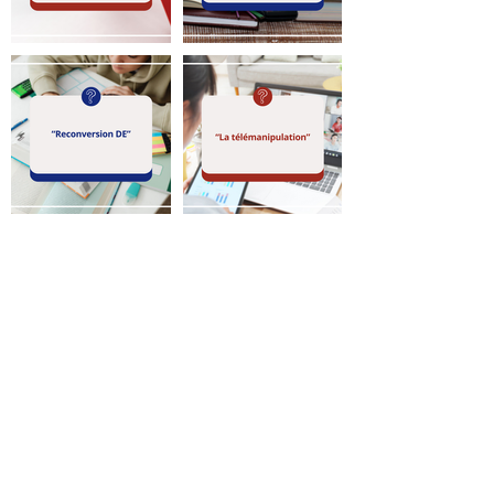
Retour