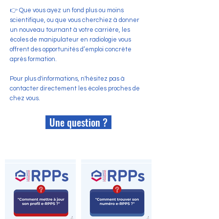
👉 Que vous ayez un fond plus ou moins
scientifique, ou que vous cherchiez à donner
un nouveau tournant à votre carrière, les
écoles de manipulateur en radiologie vous
offrent des opportunités d’emploi concrète
après formation.
Pour plus d'informations, n'hésitez pas à
contacter directement les écoles proches de
chez vous.
Une question ?