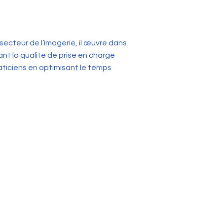
 secteur de l’imagerie, il œuvre dans
ant la qualité de prise en charge
aticiens en optimisant le temps