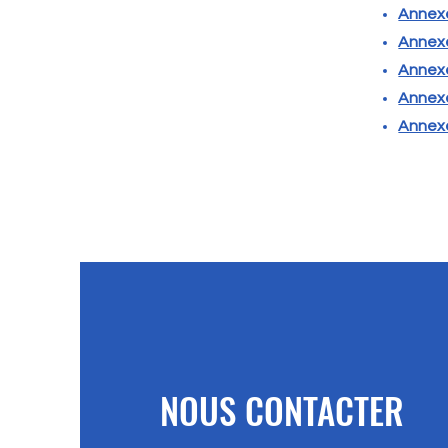
Annexe
Annexe
Annexe
Annexe
Annexe
NOUS CONTACTER