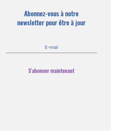
Abonnez-vous à notre
newsletter pour être à jour
S'abonner maintenant