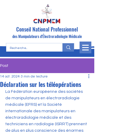
Conseil National Professionnel
des Manipulateurs d'Électroradiologie Médicale
Post
14 oct. 2024
3 min de lecture
Déclaration sur les téléopérations
La Fédération européenne des sociétés 
de manipulateurs en électroradiologie 
médicale (EFRS) et la Société 
internationale des manipulateurs en 
électroradiologie médicale et des 
techniciens en radiologie (ISRRT) prennent 
de plus en plus conscience des énormes 