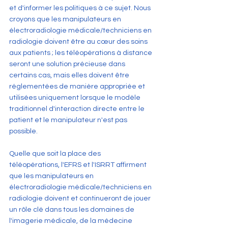
et d'informer les politiques à ce sujet. Nous 
croyons que les manipulateurs en 
électroradiologie médicale/techniciens en 
radiologie doivent être au cœur des soins 
aux patients ; les téléopérations à distance 
seront une solution précieuse dans 
certains cas, mais elles doivent être 
réglementées de manière appropriée et 
utilisées uniquement lorsque le modèle 
traditionnel d'interaction directe entre le 
patient et le manipulateur n'est pas 
possible.
Quelle que soit la place des 
téléopérations, l'EFRS et l'ISRRT affirment 
que les manipulateurs en 
électroradiologie médicale/techniciens en 
radiologie doivent et continueront de jouer 
un rôle clé dans tous les domaines de 
l'imagerie médicale, de la médecine 