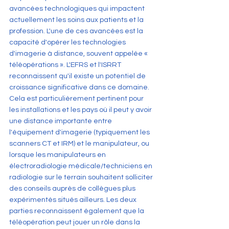
avancées technologiques qui impactent 
actuellement les soins aux patients et la 
profession. L'une de ces avancées est la 
capacité d'opérer les technologies 
d'imagerie à distance, souvent appelée « 
téléopérations ». L'EFRS et l'ISRRT 
reconnaissent qu'il existe un potentiel de 
croissance significative dans ce domaine. 
Cela est particulièrement pertinent pour 
les installations et les pays où il peut y avoir 
une distance importante entre 
l'équipement d'imagerie (typiquement les 
scanners CT et IRM) et le manipulateur, ou 
lorsque les manipulateurs en 
électroradiologie médicale/techniciens en 
radiologie sur le terrain souhaitent solliciter 
des conseils auprès de collègues plus 
expérimentés situés ailleurs. Les deux 
parties reconnaissent également que la 
téléopération peut jouer un rôle dans la 