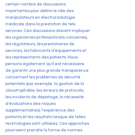
certain nombre de discussions 
importantes pour définir le rôle des 
manipulateurs en électroradiologie 
médicale dans la prestation de tels 
services. Ces discussions doivent impliquer 
les organismes professionnels concernés, 
les régulateurs, les prestataires de 
services, les fabricants d'équipements et 
les représentants des patients. Nous 
pensons également qu'il est nécessaire 
de garantir une plus grande transparence 
concernant les problèmes de sécurité 
potentiels (par exemple, la gestion de la 
claustrophobie, les erreurs de protocole, 
les incidents de dépistage, la nécessité 
d'évaluations des risques 
supplémentaires), l'expérience des 
patients et les résultats lorsque de telles 
technologies sont utilisées. Ces approches 
pourraient prendre la forme de normes 