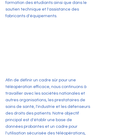
formation des étudiants ainsi que dans le 
soutien technique et l'assistance des 
fabricants d'équipements.
Afin de définir un cadre sûr pour une 
téléopération efficace, nous continuons à 
travailler avec les sociétés nationales et 
autres organisations, les prestataires de 
soins de santé, l'industrie et les défenseurs 
des droits des patients. Notre objectif 
principal est d'établir une base de 
données probantes et un cadre pour 
l'utilisation sécurisée des téléopérations, 