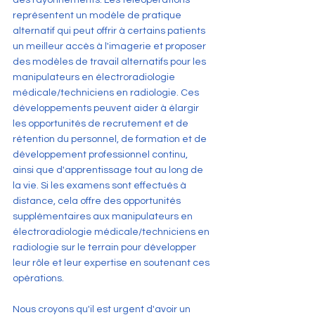
des rayonnements. Les téléopérations 
représentent un modèle de pratique 
alternatif qui peut offrir à certains patients 
un meilleur accès à l'imagerie et proposer 
des modèles de travail alternatifs pour les 
manipulateurs en électroradiologie 
médicale/techniciens en radiologie. Ces 
développements peuvent aider à élargir 
les opportunités de recrutement et de 
rétention du personnel, de formation et de 
développement professionnel continu, 
ainsi que d'apprentissage tout au long de 
la vie. Si les examens sont effectués à 
distance, cela offre des opportunités 
supplémentaires aux manipulateurs en 
électroradiologie médicale/techniciens en 
radiologie sur le terrain pour développer 
leur rôle et leur expertise en soutenant ces 
opérations.
Nous croyons qu'il est urgent d'avoir un 