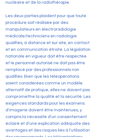
nucléaire et de la radiothérapie.
Les deux parties plaident pour que toute 
procédure soit réalisée par des 
manipulateurs en électroradiologie 
médicale/techniciens en radiologie 
qualifiés, à distance et sur site, en contact 
et en communication étroite. La législation 
nationale en vigueur doit être respectée 
et le personnel autorisé ne doit pas être 
remplacé par des professionnels non 
qualifiés. Bien que les téléopérations 
soient considérées comme un modèle 
alternatif de pratique, elles ne doivent pas 
compromettre la qualité et la sécurité. Les 
exigences standards pour les examens 
d'imagerie doivent être maintenues, y 
compris la nécessité d'un consentement 
éclairé et d'une explication adéquate des 
avantages et des risques liés à l'utilisation 