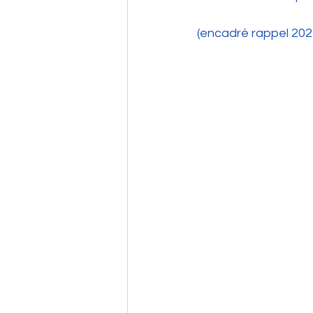
(encadré rappel 202