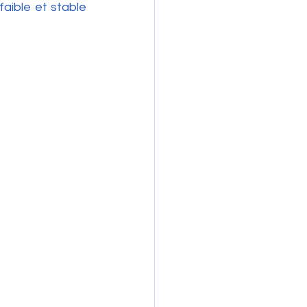
faible et stable 