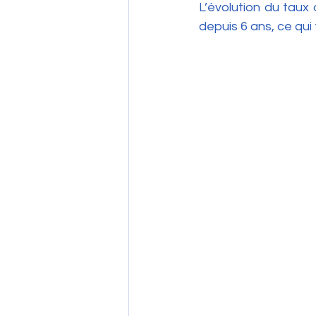
L’évolution du taux
depuis 6 ans, ce qui 