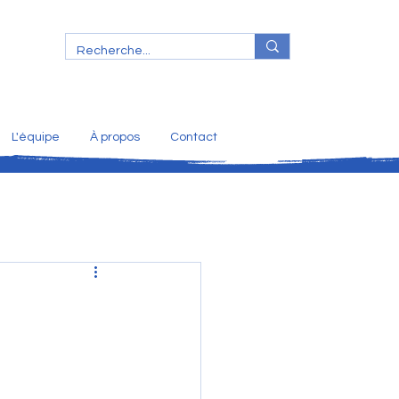
L'équipe
À propos
Contact