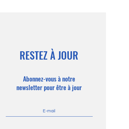
RESTEZ À JOUR
Abonnez-vous à notre
newsletter pour être à jour