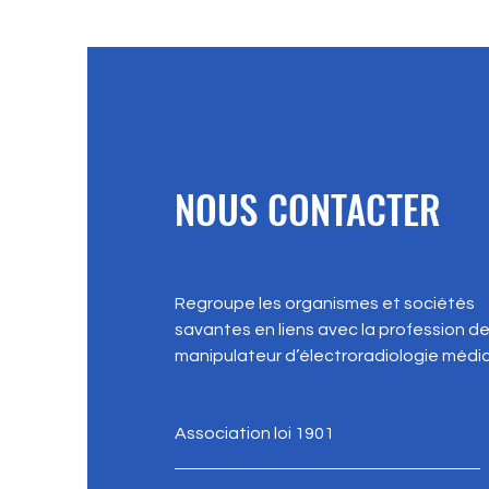
NOUS CONTACTER
Regroupe les organismes et sociétés
savantes en liens avec la profession d
manipulateur d’électroradiologie médic
Association loi 1901