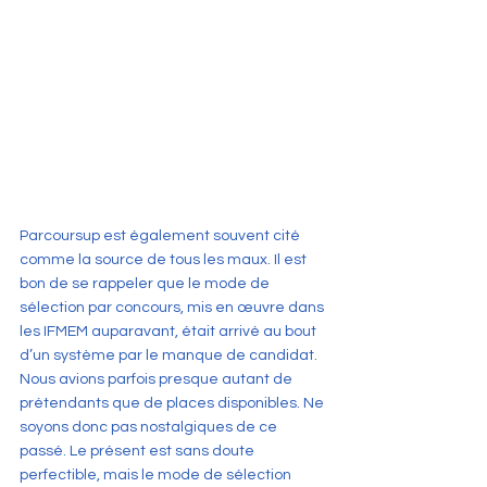
Parcoursup est également souvent cité 
comme la source de tous les maux. Il est 
bon de se rappeler que le mode de 
sélection par concours, mis en œuvre dans 
les IFMEM auparavant, était arrivé au bout 
d’un système par le manque de candidat. 
Nous avions parfois presque autant de 
prétendants que de places disponibles. Ne 
soyons donc pas nostalgiques de ce 
passé. Le présent est sans doute 
perfectible, mais le mode de sélection 