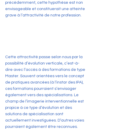
précédemment, cette hypothèse est non 
envisageable et constituerait une atteinte 
grave à l’attractivité de notre profession. 
Cette attractivité passe selon nous par la 
possibilité d’évolution verticale, c’est-à-
dire avec l’accès à des formations de type 
Master. Souvent orientées vers le concept 
de pratiques avancées (à l’instar des IPA), 
ces formations pourraient s’envisager 
également vers des spécialisations. Le 
champ de l’imagerie interventionnelle est 
propice à ce type d’évolution et des 
solutions de spécialisation sont 
actuellement investiguées. D’autres voies 
pourraient également être reconnues. 