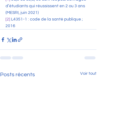
d’étudiants qui réussissent en 2 ou 3 ans 
(MESRI, juin 2021)
[2]
 L4351-1 : code de la santé publique ; 
2016
Voir tout
Posts récents