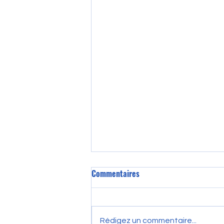
Commentaires
Rédigez un commentaire...