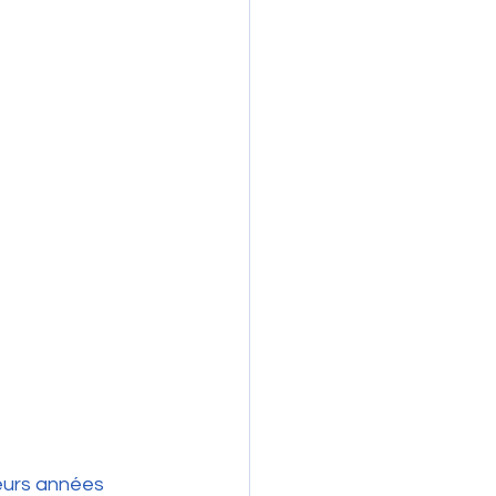
eurs années 