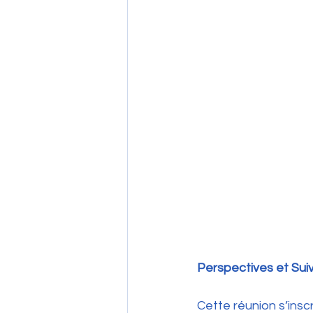
Perspectives et Suiv
Cette réunion s’insc