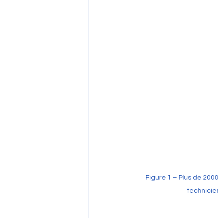
Figure 1 – Plus de 2000
technicie