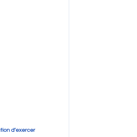
ion d’exercer 