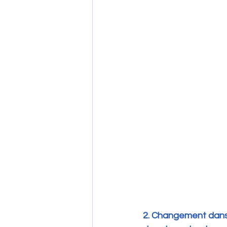
2. Changement dans 