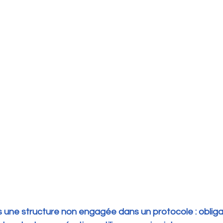
une structure non engagée dans un protocole : obligat