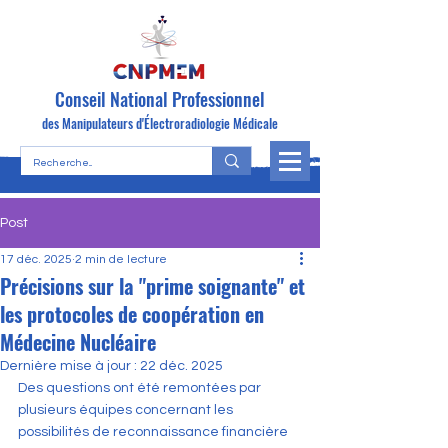
Conseil National Professionnel
des Manipulateurs d'Électroradiologie Médicale
Post
17 déc. 2025
2 min de lecture
Précisions sur la "prime soignante" et
les protocoles de coopération en
Médecine Nucléaire
Dernière mise à jour :
22 déc. 2025
Des questions ont été remontées par 
plusieurs équipes concernant les 
possibilités de reconnaissance financière 