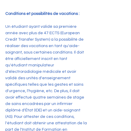
Conditions et possibilités de vacations :
Un étudiant ayant validé sa première 
année avec plus de 47 ECTS (European 
Credit Transfer System) a la possibilité de 
réaliser des vacations en tant qu'aide-
soignant, sous certaines conditions. Il doit 
être officiellement inscrit en tant 
qu'étudiant manipulateur 
d'électroradiologie médicale et avoir 
validé des unités d'enseignement 
spécifiques telles que les gestes et soins 
d'urgence, l'hygiène, etc. De plus, il doit 
avoir effectué quatre semaines de stage 
de soins encadrées par un infirmier 
diplômé d'État (IDE) et un aide-soignant 
(AS). Pour attester de ces conditions, 
l'étudiant doit obtenir une attestation de la 
part de l'Institut de Formation en 