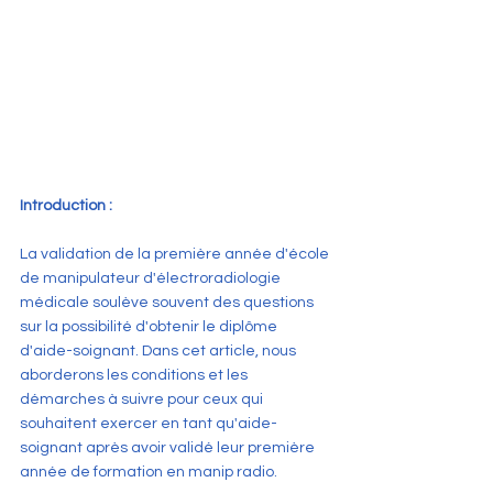
Introduction :
La validation de la première année d'école 
de manipulateur d'électroradiologie 
médicale soulève souvent des questions 
sur la possibilité d'obtenir le diplôme 
d'aide-soignant. Dans cet article, nous 
aborderons les conditions et les 
démarches à suivre pour ceux qui 
souhaitent exercer en tant qu'aide-
soignant après avoir validé leur première 
année de formation en manip radio.