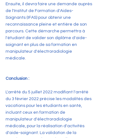
Ensuite, il devra faire une demande auprès 
de l'Institut de Formation d'Aides-
Soignants (IFAS) pour obtenir une 
reconnaissance pleine et entière de son 
parcours. Cette démarche permettra à 
l'étudiant de valider son diplôme d'aide-
soignant en plus de sa formation en 
manipulateur d'électroradiologie 
médicale.
Conclusion :
L'arrêté du 5 juillet 2022 modifiant l'arrêté 
du 3 février 2022 précise les modalités des 
vacations pour les étudiants en santé, 
incluant ceux en formation de 
manipulateur d'électroradiologie 
médicale, pour la réalisation d'activités 
d'aide-soignant. La validation de la 