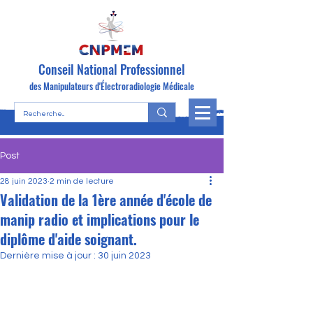
Conseil National Professionnel
des Manipulateurs d'Électroradiologie Médicale
Post
28 juin 2023
2 min de lecture
Validation de la 1ère année d'école de
manip radio et implications pour le
diplôme d'aide soignant.
Dernière mise à jour :
30 juin 2023