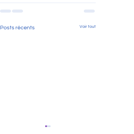
Voir tout
Posts récents