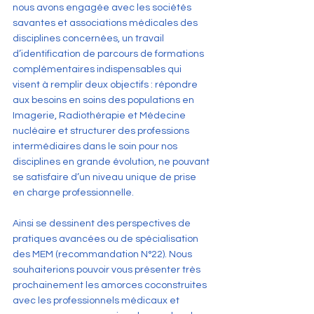
nous avons engagée avec les sociétés 
savantes et associations médicales des 
disciplines concernées, un travail 
d’identification de parcours de formations 
complémentaires indispensables qui 
visent à remplir deux objectifs : répondre 
aux besoins en soins des populations en 
Imagerie, Radiothérapie et Médecine 
nucléaire et structurer des professions 
intermédiaires dans le soin pour nos 
disciplines en grande évolution, ne pouvant 
se satisfaire d’un niveau unique de prise 
en charge professionnelle.
Ainsi se dessinent des perspectives de 
pratiques avancées ou de spécialisation 
des MEM (recommandation N°22). Nous 
souhaiterions pouvoir vous présenter très 
prochainement les amorces coconstruites 
avec les professionnels médicaux et 