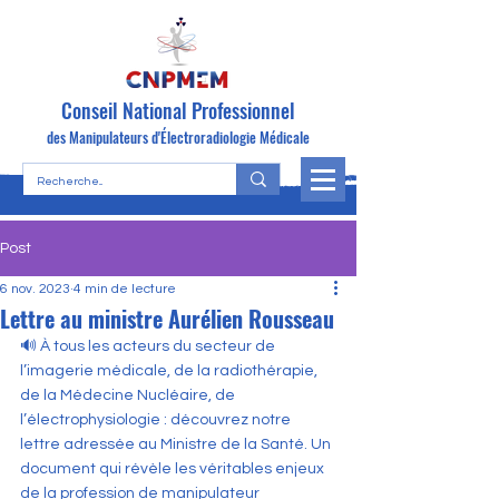
Conseil National Professionnel
des Manipulateurs d'Électroradiologie Médicale
Post
6 nov. 2023
4 min de lecture
Lettre au ministre Aurélien Rousseau
🔊 À tous les acteurs du secteur de 
l’imagerie médicale, de la radiothérapie, 
de la Médecine Nucléaire, de 
l’électrophysiologie : découvrez notre 
lettre adressée au Ministre de la Santé. Un 
document qui révèle les véritables enjeux 
de la profession de manipulateur 