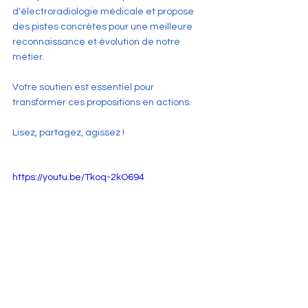
d'électroradiologie médicale et propose 
des pistes concrètes pour une meilleure 
reconnaissance et évolution de notre 
métier.
Votre soutien est essentiel pour 
transformer ces propositions en actions.
Lisez, partagez, agissez !
https://youtu.be/Tkoq-2kO694