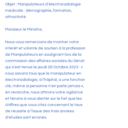
Objet : Manipulateurs d’électroradiologie 
médicale : démographie, formation, 
attractivité
Monsieur le Ministre,
Nous vous remercions de montrer votre 
intérêt et volonté de soutien à la profession 
de Manipulateurs en soulignant lors de la 
commission des affaires sociales du Sénat 
qui s’est tenue le jeudi 26 Octobre 2023 : « 
nous savons tous que le manipulateur en 
électroradiologie, à l'hôpital, a une fonction 
clé, même si personne n'en parle jamais », 
en revanche, nous attirons votre vigilance 
et tenons à vous alerter sur le fait que les 
chiffres que vous citez concernant le taux 
de réussite à l’issue des trois années 
d’études sont erronés.