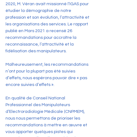
2020, M. Véran avait missionné l’IGAS pour 
étudier la démographie de notre 
profession et son évolution, l’attractivité et 
les organisations des services. Le rapport 
publié en Mars 2021 a recensé 26 
recommandations pour accroître la 
reconnaissance, l’attractivité et la 
fidélisation des manipulateurs.
Malheureusement, les recommandations 
n’ont pour la plupart pas été suivies 
d’effets, nous espérons pouvoir dire « pas 
encore suivies d’effets ».
En qualité de Conseil National 
Professionnel des Manipulateurs 
d’Electroradiologie Médicale (CNPMEM), 
nous nous permettons de prioriser les 
recommandations à mettre en œuvre et 
vous apporter quelques pistes qui 