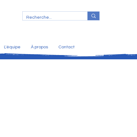
L'équipe
À propos
Contact