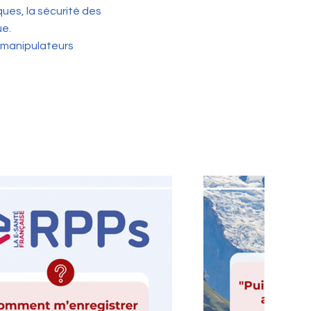
ues, la sécurité des
ue.
 manipulateurs