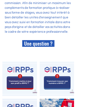
commission. Afin de minimiser un maximum les
compléments de formation pratique à réaliser
sous forme de stages, vous avez tout intérêt à
bien détailler les unités d'enseignement que
vous avez suivi en formation initiale dans votre
pays d'origine et de détailler vos activités dans
le cadre de votre expérience professionnelle.
Une question ?