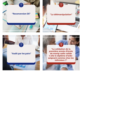
Retour
NOUS CONTACTER