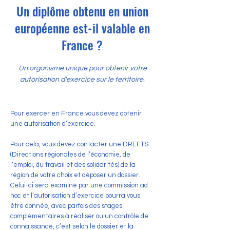
Un diplôme obtenu en union
européenne est-il valable en
France ?
Un organisme unique pour obtenir votre
autorisation d'exercice sur le territoire.
Pour exercer en France vous devez obtenir
une autorisation d’exercice.
Pour cela, vous devez contacter une DREETS
(Directions régionales de l’économie, de
l’emploi, du travail et des solidarités) de la
région de votre choix et déposer un dossier.
Celui-ci sera examiné par une commission ad
hoc et l’autorisation d’exercice pourra vous
être donnée, avec parfois des stages
complémentaires à réaliser ou un contrôle de
connaissance, c’est selon le dossier et la