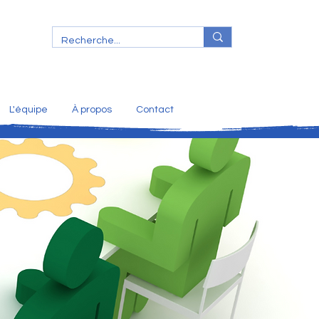
L'équipe
À propos
Contact